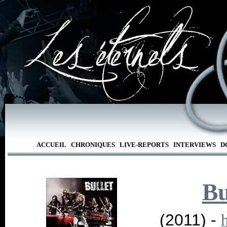
ACCUEIL
CHRONIQUES
LIVE-REPORTS
INTERVIEWS
D
Bu
(2011) -