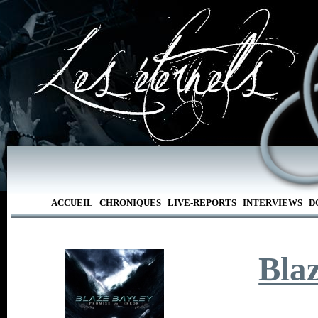
ACCUEIL
CHRONIQUES
LIVE-REPORTS
INTERVIEWS
D
Bla