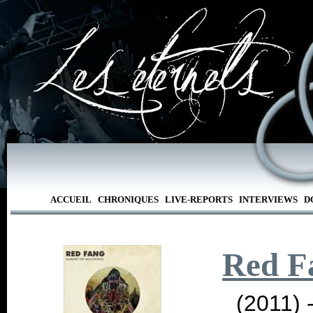
ACCUEIL
CHRONIQUES
LIVE-REPORTS
INTERVIEWS
D
Red F
(2011) 