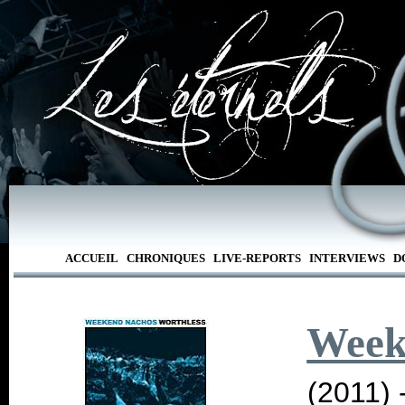
ACCUEIL
CHRONIQUES
LIVE-REPORTS
INTERVIEWS
D
Week
(2011) 