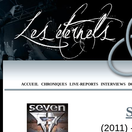
ACCUEIL
CHRONIQUES
LIVE-REPORTS
INTERVIEWS
D
(2011)