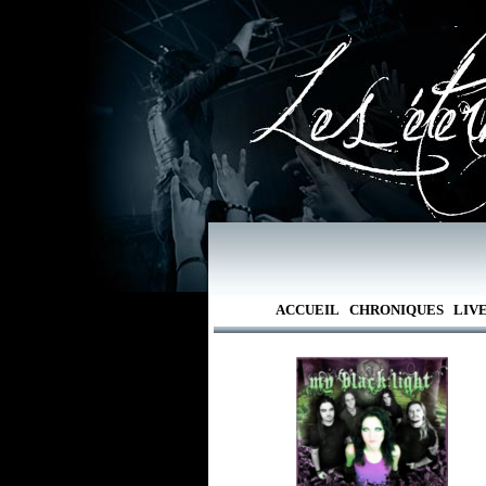
ACCUEIL
CHRONIQUES
LIV