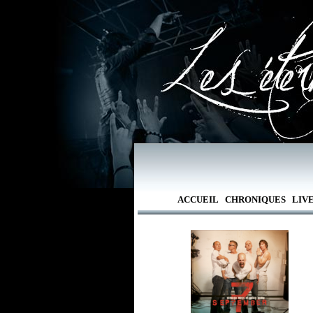
ACCUEIL
CHRONIQUES
LIV