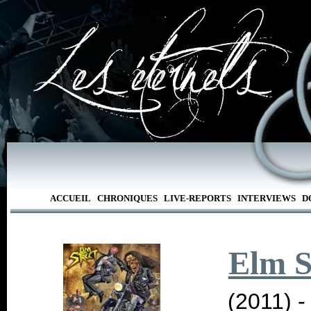
ACCUEIL
CHRONIQUES
LIVE-REPORTS
INTERVIEWS
D
Elm S
(2011) 