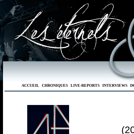
ACCUEIL
CHRONIQUES
LIVE-REPORTS
INTERVIEWS
D
(2