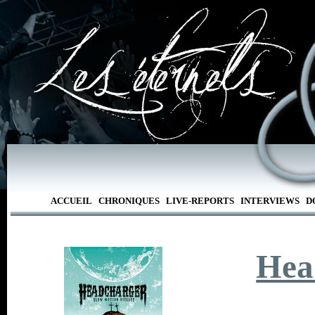
ACCUEIL
CHRONIQUES
LIVE-REPORTS
INTERVIEWS
D
Hea