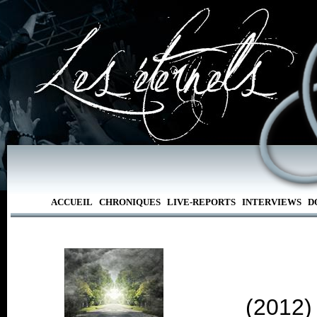
ACCUEIL
CHRONIQUES
LIVE-REPORTS
INTERVIEWS
D
(2012)