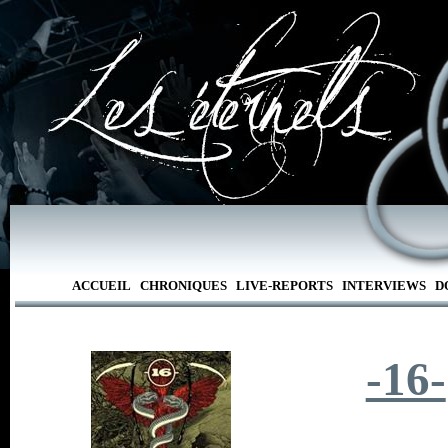
ACCUEIL
CHRONIQUES
LIVE-REPORTS
INTERVIEWS
D
-16-