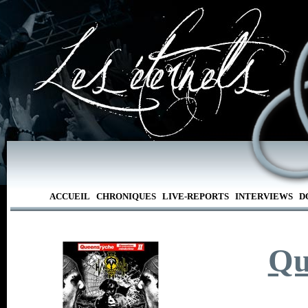
ACCUEIL
CHRONIQUES
LIVE-REPORTS
INTERVIEWS
D
Qu