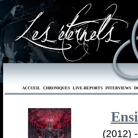
ACCUEIL
CHRONIQUES
LIVE-REPORTS
INTERVIEWS
D
Ens
(2012) 