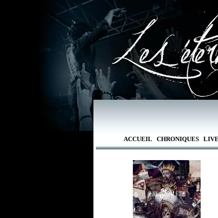
ACCUEIL
CHRONIQUES
LIV