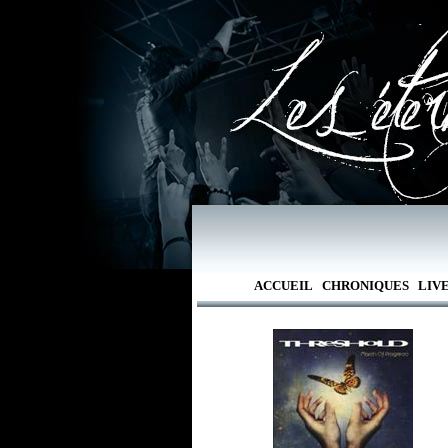
ACCUEIL
CHRONIQUES
LIV