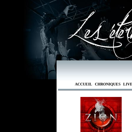
ACCUEIL
CHRONIQUES
LIV