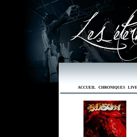
ACCUEIL
CHRONIQUES
LIV