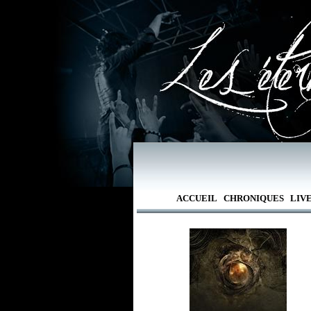
ACCUEIL
CHRONIQUES
LIV