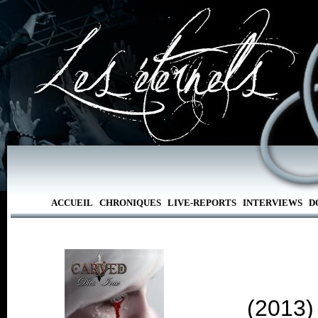
ACCUEIL
CHRONIQUES
LIVE-REPORTS
INTERVIEWS
D
(2013)