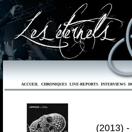
ACCUEIL
CHRONIQUES
LIVE-REPORTS
INTERVIEWS
D
(2013) 