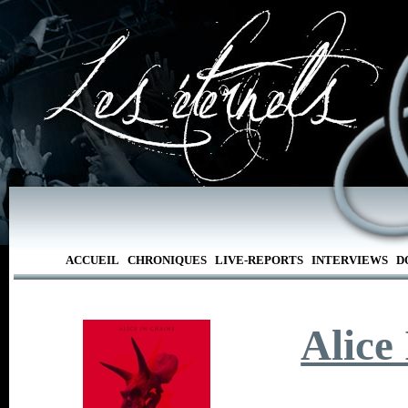
ACCUEIL
CHRONIQUES
LIVE-REPORTS
INTERVIEWS
D
Alice