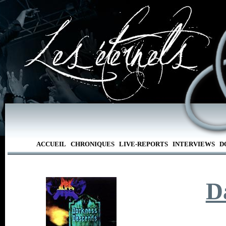
ACCUEIL
CHRONIQUES
LIVE-REPORTS
INTERVIEWS
D
D