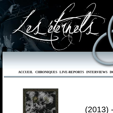
ACCUEIL
CHRONIQUES
LIVE-REPORTS
INTERVIEWS
D
(2013) 