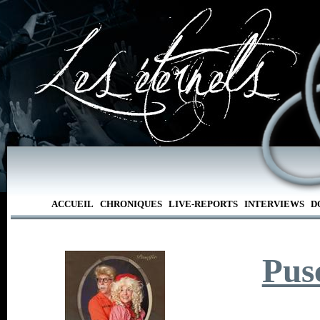
ACCUEIL
CHRONIQUES
LIVE-REPORTS
INTERVIEWS
D
Pus