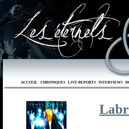
ACCUEIL
CHRONIQUES
LIVE-REPORTS
INTERVIEWS
D
Labr