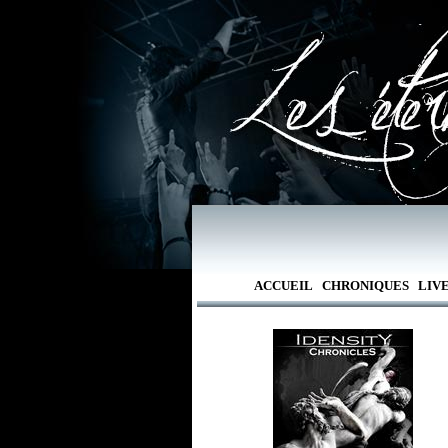
ACCUEIL
CHRONIQUES
LIV