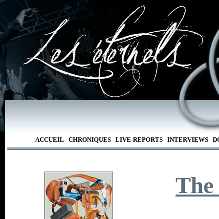
ACCUEIL
CHRONIQUES
LIVE-REPORTS
INTERVIEWS
D
The 