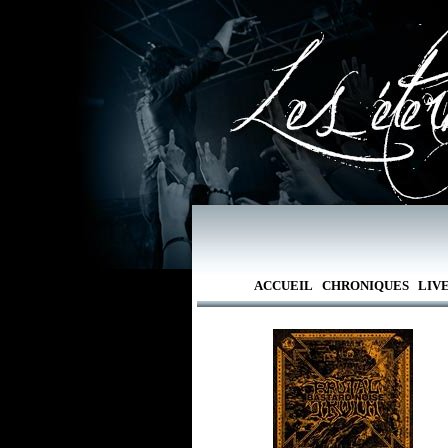
ACCUEIL
CHRONIQUES
LIV