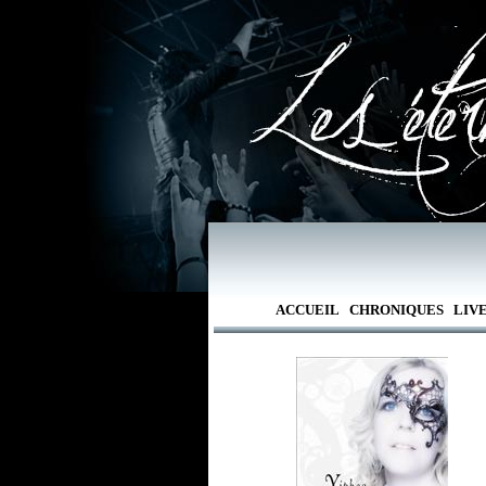
ACCUEIL
CHRONIQUES
LIV