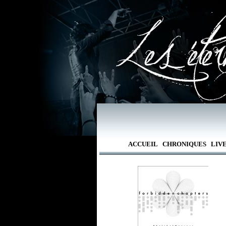
ACCUEIL
CHRONIQUES
LIV