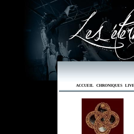
ACCUEIL
CHRONIQUES
LIV