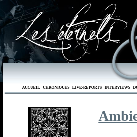
ACCUEIL
CHRONIQUES
LIVE-REPORTS
INTERVIEWS
D
Ambie