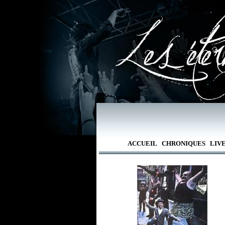
ACCUEIL
CHRONIQUES
LIV