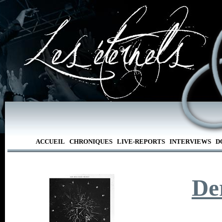
ACCUEIL
CHRONIQUES
LIVE-REPORTS
INTERVIEWS
D
De