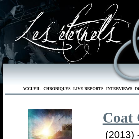
ACCUEIL
CHRONIQUES
LIVE-REPORTS
INTERVIEWS
D
Coat
(2013) 