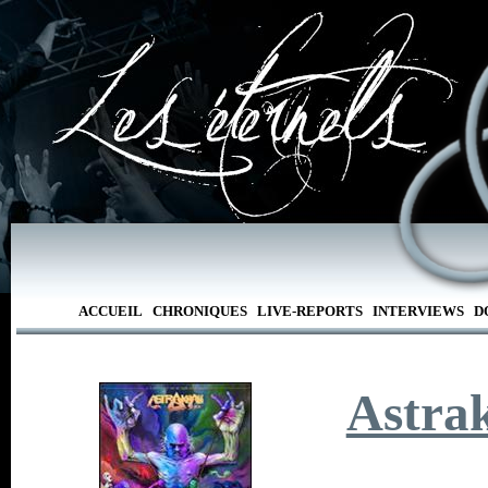
ACCUEIL
CHRONIQUES
LIVE-REPORTS
INTERVIEWS
D
Astra