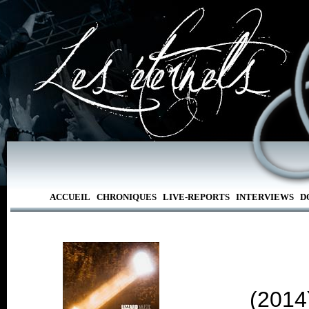
ACCUEIL
CHRONIQUES
LIVE-REPORTS
INTERVIEWS
D
(2014