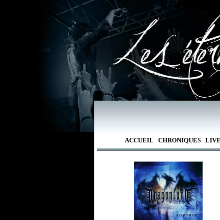
ACCUEIL
CHRONIQUES
LIV