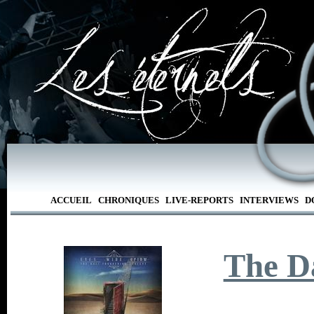
ACCUEIL
CHRONIQUES
LIVE-REPORTS
INTERVIEWS
D
The D