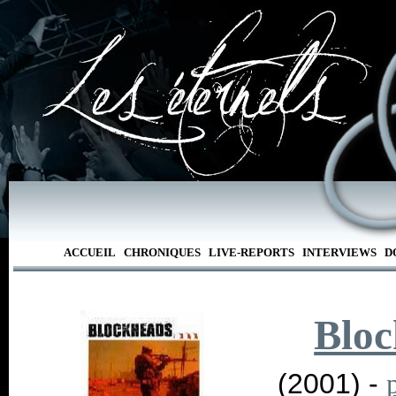
ACCUEIL
CHRONIQUES
LIVE-REPORTS
INTERVIEWS
D
Bloc
(2001) -