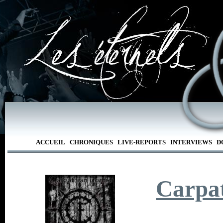
ACCUEIL
CHRONIQUES
LIVE-REPORTS
INTERVIEWS
D
Carpat