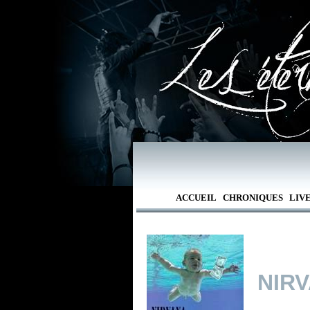
ACCUEIL
CHRONIQUES
LIV
NIR