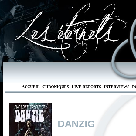
ACCUEIL
CHRONIQUES
LIVE-REPORTS
INTERVIEWS
D
DANZIG