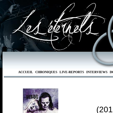
ACCUEIL
CHRONIQUES
LIVE-REPORTS
INTERVIEWS
D
(201