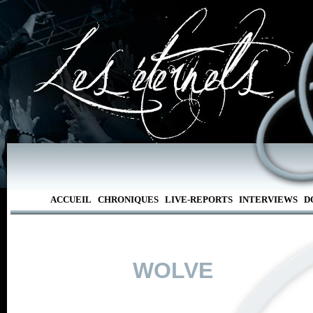
ACCUEIL
CHRONIQUES
LIVE-REPORTS
INTERVIEWS
D
WOLVE