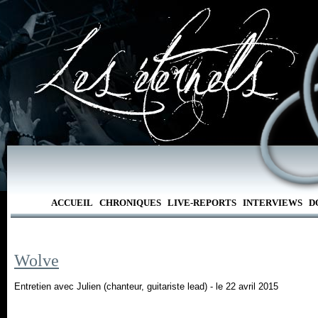
ACCUEIL
CHRONIQUES
LIVE-REPORTS
INTERVIEWS
D
Wolve
Entretien avec Julien (chanteur, guitariste lead) - le 22 avril 2015