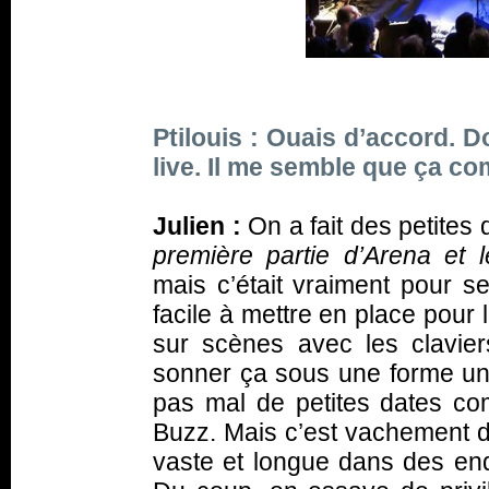
Ptilouis : Ouais d’accord. 
live. Il me semble que ça c
Julien :
On a fait des petites 
première partie d’Arena et l
mais c’était vraiment pour s
facile à mettre en place pour 
sur scènes avec les clavier
sonner ça sous une forme un p
pas mal de petites dates co
Buzz. Mais c’est vachement 
vaste et longue dans des endr