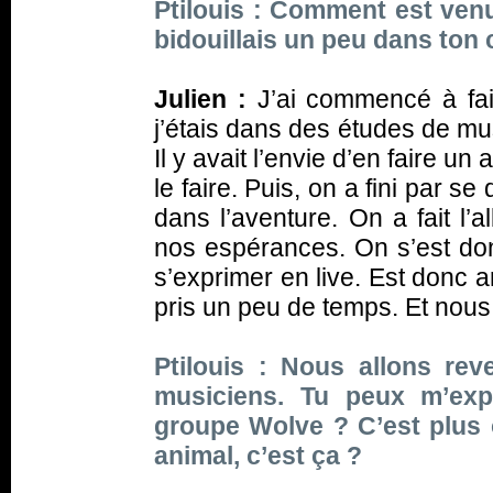
Ptilouis : Comment est venu
bidouillais un peu dans ton 
Julien :
J’ai commencé à fai
j’étais dans des études de mus
Il y avait l’envie d’en faire un
le faire. Puis, on a fini par se
dans l’aventure. On a fait l’a
nos espérances. On s’est don
s’exprimer en live. Est donc 
pris un peu de temps. Et nous 
Ptilouis : Nous allons rev
musiciens. Tu peux m’exp
groupe Wolve ? C’est plus
animal, c’est ça ?