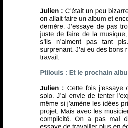
Julien :
C’était un peu bizar
on allait faire un album et enc
derrière. J’essaye de pas tro
juste de faire de la musique,
s’ils n’aiment pas tant pi
surprenant. J’ai eu des bons ret
travail.
Ptilouis : Et le prochain alb
Julien :
Cette fois j’essaye
solo. J’ai envie de tenter l’
même si j’amène les idées prin
projet. Mais avec les musicie
complicité. On a pas mal 
essaye de travailler plus en é