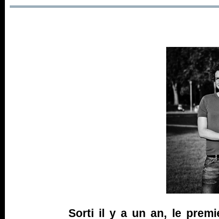
Sorti il y a un an, le pre