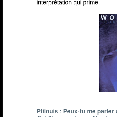
interprétation qui prime.
Ptilouis : Peux-tu me parler