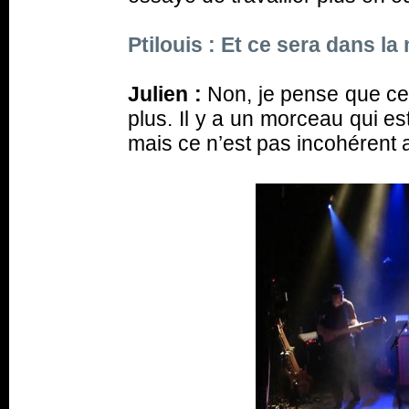
Ptilouis : Et ce sera dans l
Julien :
Non, je pense que ce 
plus. Il y a un morceau qui est e
mais ce n’est pas incohérent 