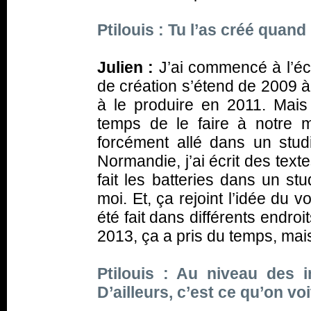
Ptilouis : Tu l’as créé quand
Julien :
J’ai commencé à l’éc
de création s’étend de 2009 à
à le produire en 2011. Mais 
temps de le faire à notre ma
forcément allé dans un stu
Normandie, j’ai écrit des tex
fait les batteries dans un stu
moi. Et, ça rejoint l’idée du 
été fait dans différents endroi
2013, ça a pris du temps, mais 
Ptilouis : Au niveau des i
D’ailleurs, c’est ce qu’on vo