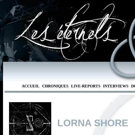
ACCUEIL
CHRONIQUES
LIVE-REPORTS
INTERVIEWS
D
LORNA SHORE