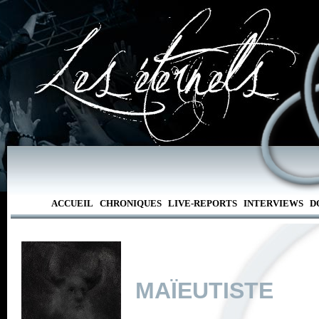
ACCUEIL
CHRONIQUES
LIVE-REPORTS
INTERVIEWS
D
MAÏEUTISTE