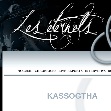
ACCUEIL
CHRONIQUES
LIVE-REPORTS
INTERVIEWS
D
KASSOGTHA